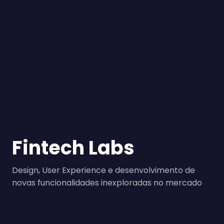
Fintech Labs
Design, User Experience e desenvolvimento de
novas funcionalidades inexploradas no mercado