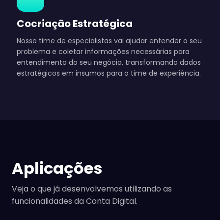
Cocriação Estratégica
Nosso time de especialistas vai ajudar entender o seu
problema e coletar informações necessárias para
entendimento do seu negócio, transformando dados
estratégicos em insumos para o time de experiência.
Aplicações
Veja o que já desenvolvemos utilizando as
funcionalidades da Conta Digital.