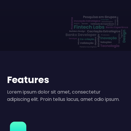
Features
Lorem ipsum dolor sit amet, consectetur
adipiscing elit. Proin tellus lacus, amet odio ipsum.